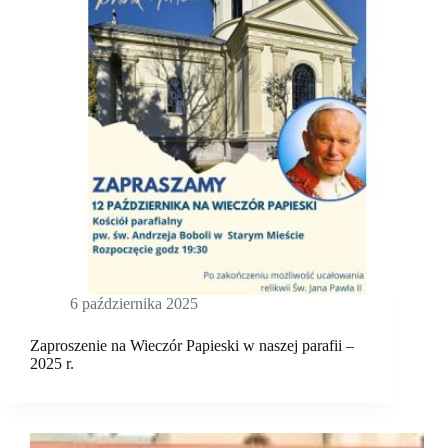
6 października 2025
Zaproszenie na Wieczór Papieski w naszej parafii –
2025 r.