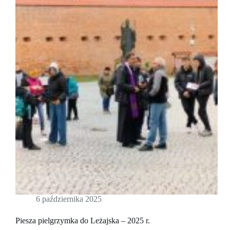
6 października 2025
Piesza pielgrzymka do Leżajska – 2025 r.