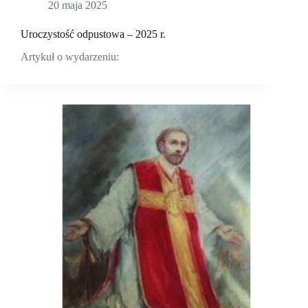
20 maja 2025
Uroczystość odpustowa – 2025 r.
Artykuł o wydarzeniu: