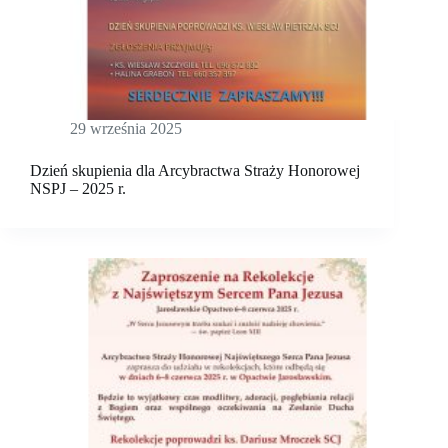
29 września 2025
Dzień skupienia dla Arcybractwa Straży Honorowej
NSPJ – 2025 r.