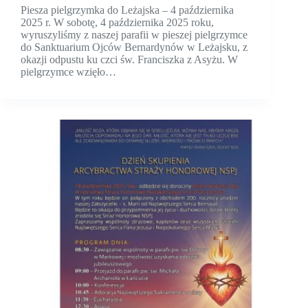
Piesza pielgrzymka do Leżajska – 4 października
2025 r. W sobotę, 4 października 2025 roku,
wyruszyliśmy z naszej parafii w pieszej pielgrzymce
do Sanktuarium Ojców Bernardynów w Leżajsku, z
okazji odpustu ku czci św. Franciszka z Asyżu. W
pielgrzymce wzięło…