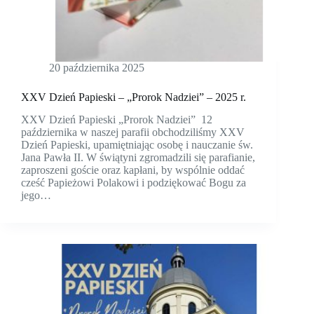
20 października 2025
XXV Dzień Papieski – „Prorok Nadziei” – 2025 r.
XXV Dzień Papieski „Prorok Nadziei” 12
października w naszej parafii obchodziliśmy XXV
Dzień Papieski, upamiętniając osobę i nauczanie św.
Jana Pawła II. W świątyni zgromadzili się parafianie,
zaproszeni goście oraz kapłani, by wspólnie oddać
cześć Papieżowi Polakowi i podziękować Bogu za
jego…