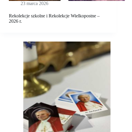
23 marca 2026
Rekolekcje szkolne i Rekolekcje Wielkopostne –
2026 r.