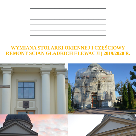
———————————————–
———————————————–
———————————————–
———————————————–
———————————————–
———————————————–
———————————————–
WYMIANA STOLARKI OKIENNEJ I CZĘŚCIOWY
REMONT ŚCIAN GŁADKICH ELEWACJI | 2019/2020 R.